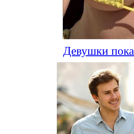
Девушки пока