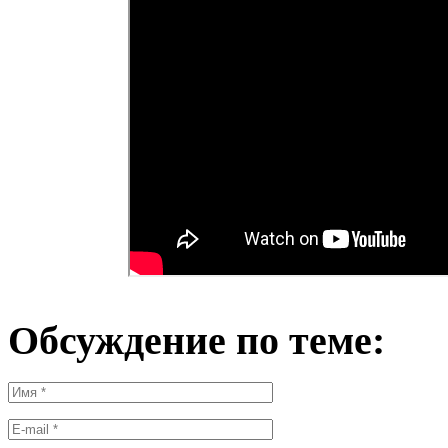
Обсуждение по теме: