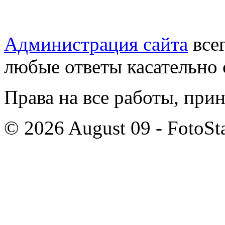
Администрация сайта
всег
любые ответы касательно 
Права на все работы, при
© 2026 August 09 - FotoSta