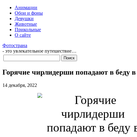
Анимации
Обои и фоны
Девушки
Животные
Прикольные
О сайте
Фотострана
- это увлекательное путешествие…
Горячие чирлидерши попадают в беду в
14 декабря, 2022