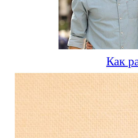
Как р