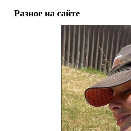
Разное на сайте