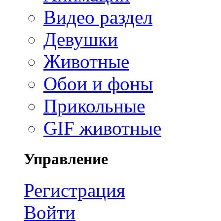
Видео раздел
Девушки
Животные
Обои и фоны
Прикольные
GIF животные
Управление
Регистрация
Войти