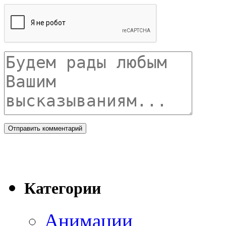
Категории
Анимации