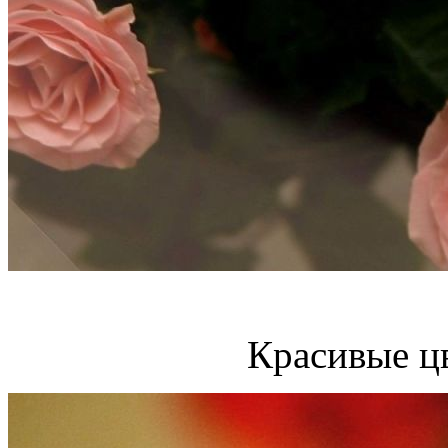
Красивые ц