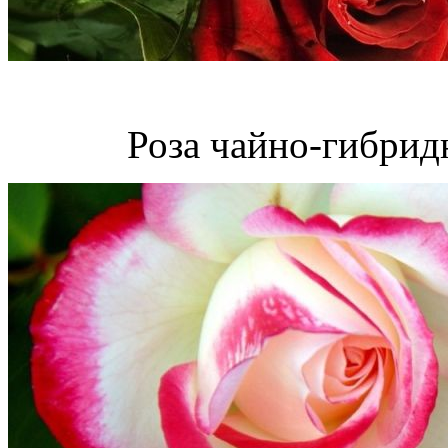
Роза чайно-гибрид