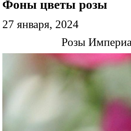
Фоны цветы розы
27 января, 2024
Розы Империа