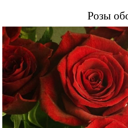
Розы об