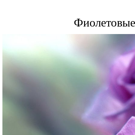
Фиолетовые