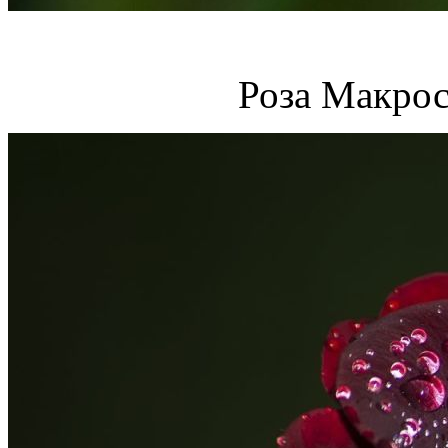
Роза Макрос