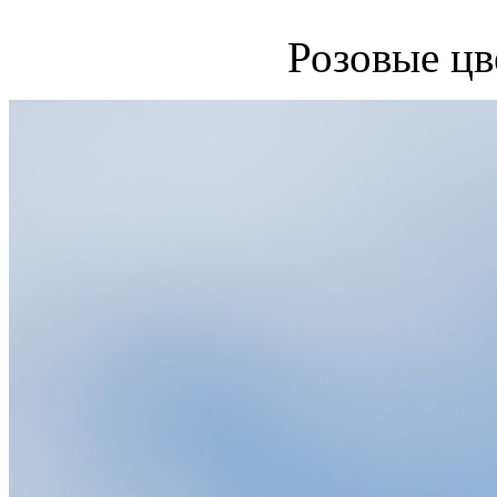
Розовые цв