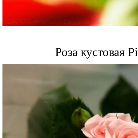
Роза кустовая Pi