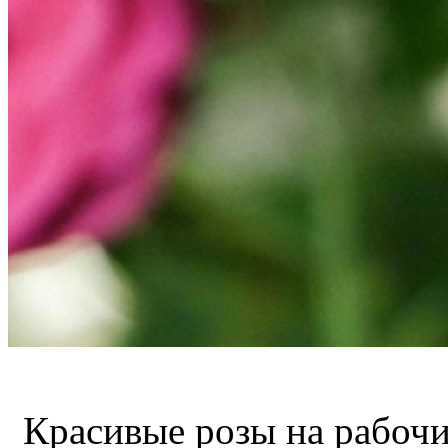
Красивые розы на рабочи