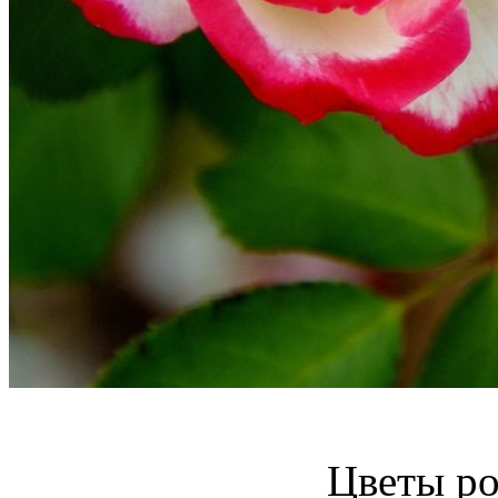
Цветы ро