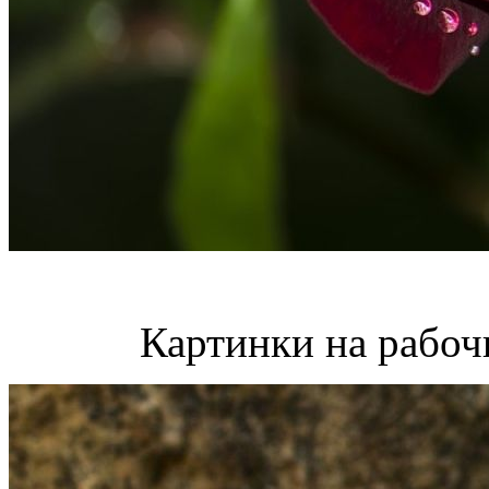
Картинки на рабоч