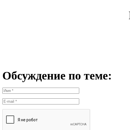
Обсуждение по теме: