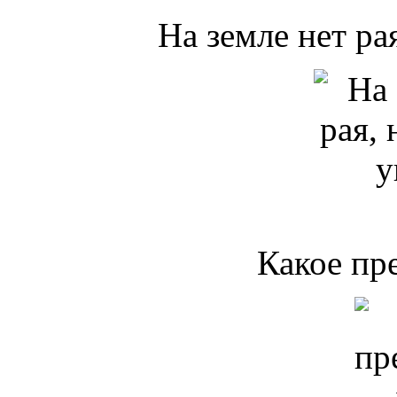
На земле нет рая
Какое пре