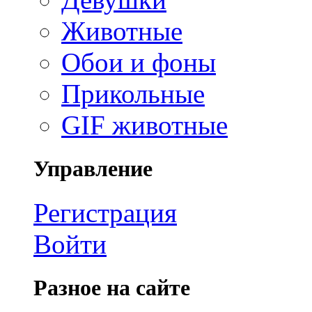
Животные
Обои и фоны
Прикольные
GIF животные
Управление
Регистрация
Войти
Разное на сайте