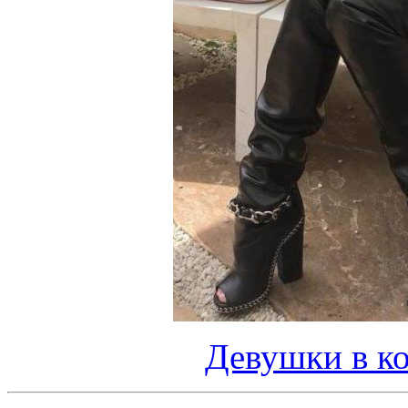
Девушки в ко