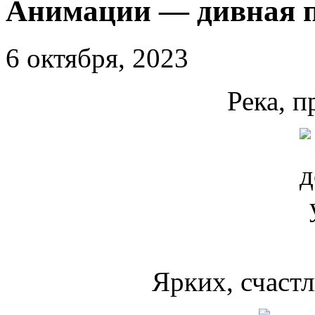
Анимации — дивная 
6 октября, 2023
Река, п
Ярких, счастл