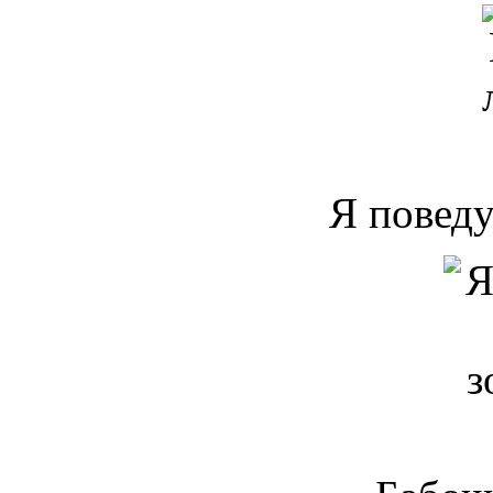
Я поведу