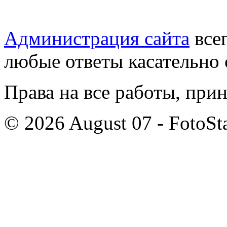
Администрация сайта
всег
любые ответы касательно 
Права на все работы, при
© 2026 August 07 - FotoSta