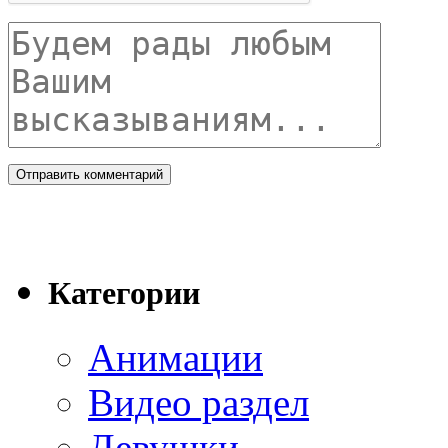
Категории
Анимации
Видео раздел
Девушки