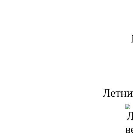
Летни