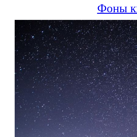
Фоны к