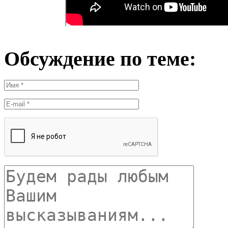
Обсуждение по теме: