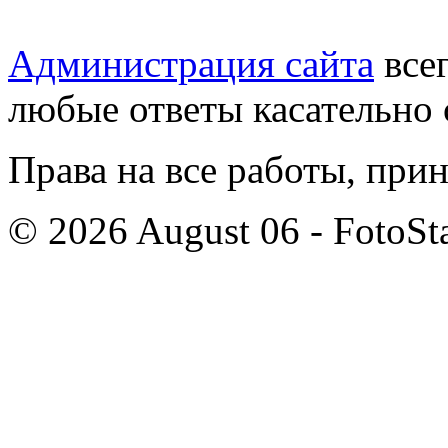
Администрация сайта
всег
любые ответы касательно 
Права на все работы, при
© 2026 August 06 - FotoSta