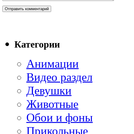
Категории
Анимации
Видео раздел
Девушки
Животные
Обои и фоны
Прикольные