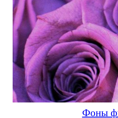
Фоны ф