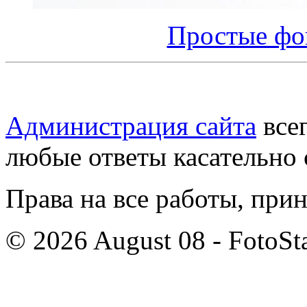
Простые фо
Администрация сайта
всег
любые ответы касательно 
Права на все работы, при
© 2026 August 08 - FotoSta