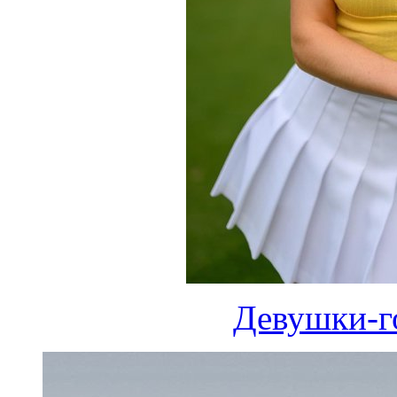
Девушки-г