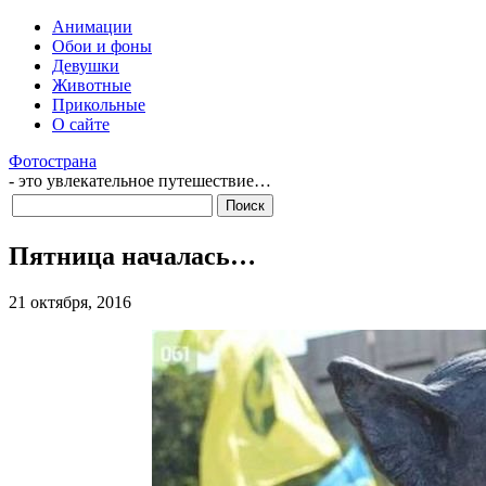
Анимации
Обои и фоны
Девушки
Животные
Прикольные
О сайте
Фотострана
- это увлекательное путешествие…
Пятница началась…
21 октября, 2016