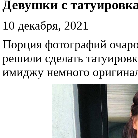
Девушки с татуировка
10 декабря, 2021
Порция фотографий очаро
решили сделать татуировк
имиджу немного оригина