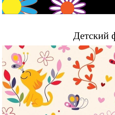
Детский 