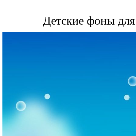
Детские фоны для