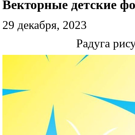
Векторные детские ф
29 декабря, 2023
Радуга рис