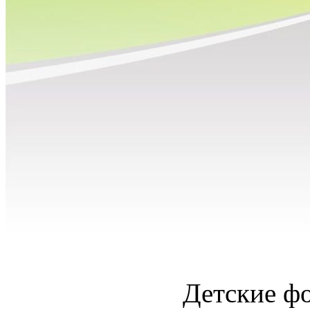
Детские ф