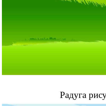
Радуга рис