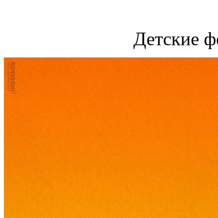
Детские ф