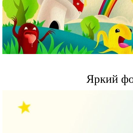
Яркий фо