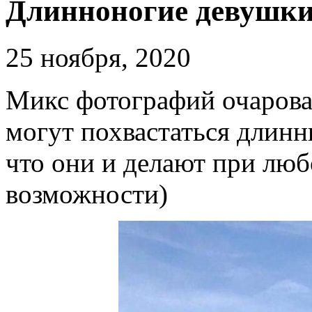
Длинноногие девушки
25 ноября, 2020
Микс фотографий очарова
могут похвастаться длин
что они и делают при лю
возможности)