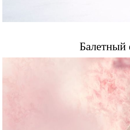
Балетный 