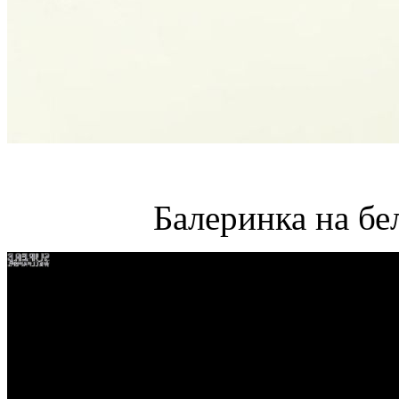
Балеринка на бе