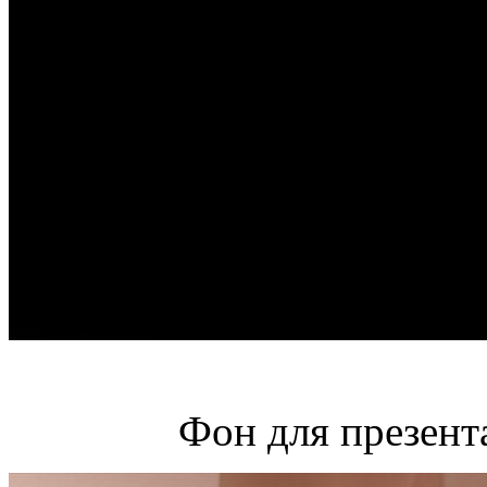
Фон для презент