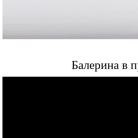
Балерина в 