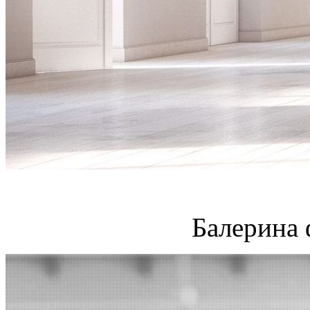
Балерина 