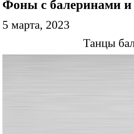
Фоны с балеринами и
5 марта, 2023
Танцы бал