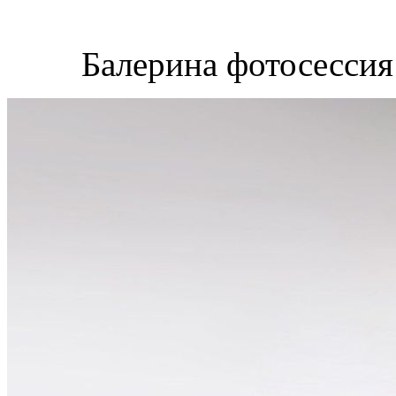
Балерина фотосессия