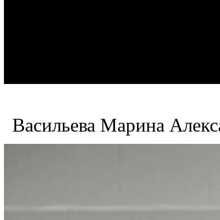
Васильева Марина Алекс