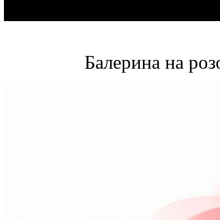
Балерина на роз