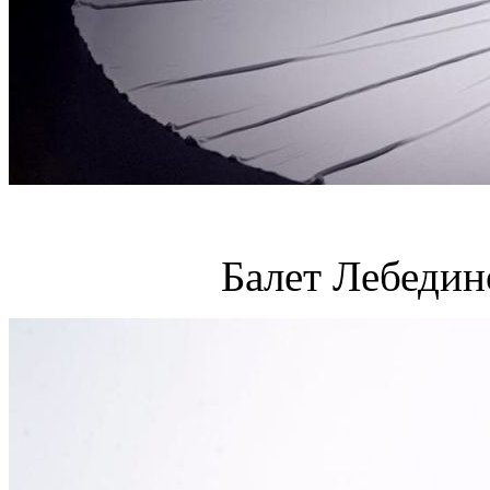
Балет Лебедин