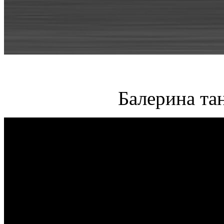
Балерина та