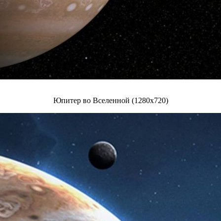
Юпитер во Вселенной (1280x720)