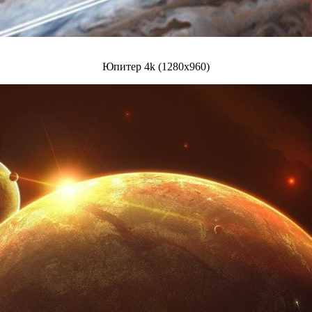
Юпитер 4k (1280x960)