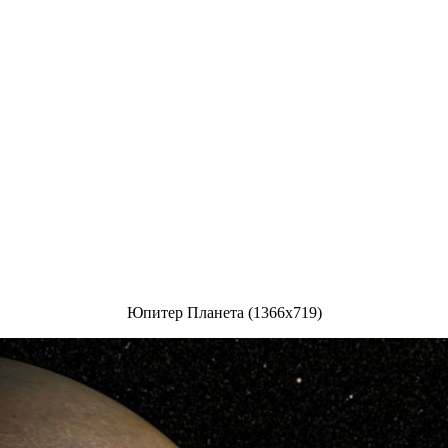
Юпитер Планета (1366x719)