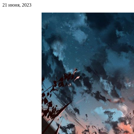
21 июня, 2023