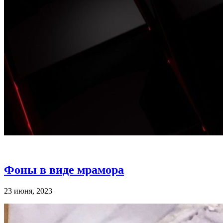
Фоны в виде мрамора
23 июня, 2023