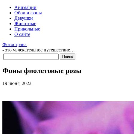
Анимации
Обои и фоны
Девушки
Животные
Прикольные
О сайте
Фотострана
- это увлекательное путешествие…
Фоны фиолетовые розы
19 июня, 2023