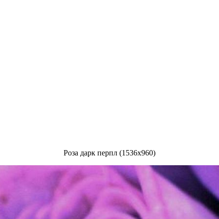
Роза дарк перпл (1536x960)