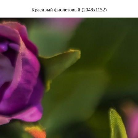
Красивый фиолетовый (2048x1152)