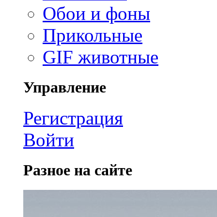
Обои и фоны
Прикольные
GIF животные
Управление
Регистрация
Войти
Разное на сайте