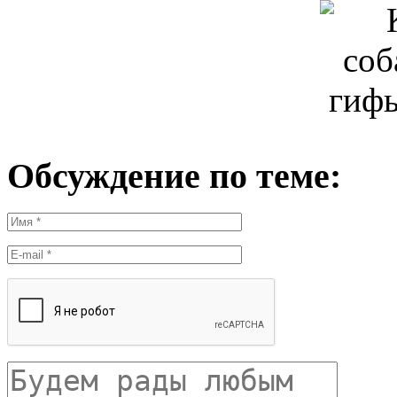
Обсуждение по теме: