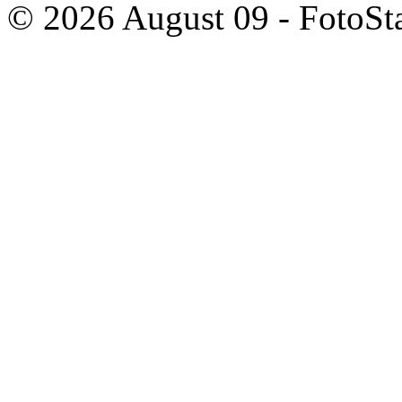
© 2026 August 09 - FotoSta