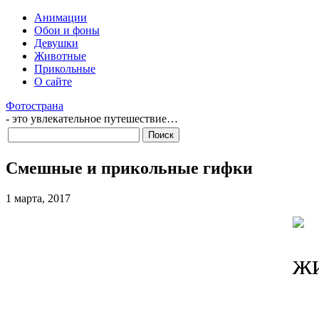
Анимации
Обои и фоны
Девушки
Животные
Прикольные
О сайте
Фотострана
- это увлекательное путешествие…
Смешные и прикольные гифки
1 марта, 2017