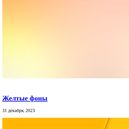
Желтые фоны
31 декабря, 2023