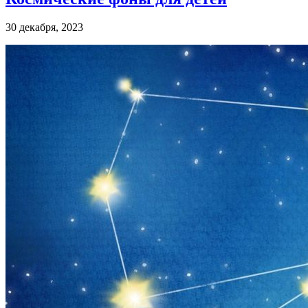
30 декабря, 2023