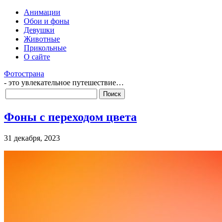
Анимации
Обои и фоны
Девушки
Животные
Прикольные
О сайте
Фотострана
- это увлекательное путешествие…
Фоны с переходом цвета
31 декабря, 2023