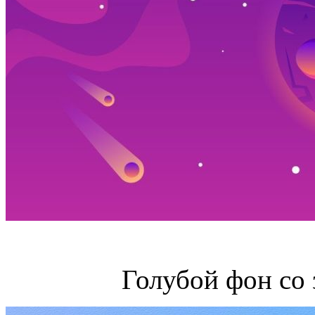
Голубой фон со 