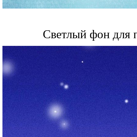
Светлый фон для 