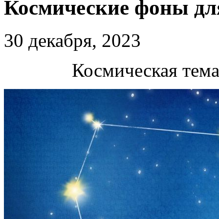
Космические фоны дл
30 декабря, 2023
Космическая тема