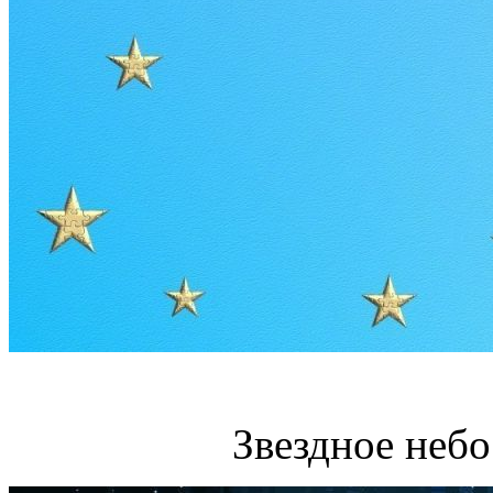
Звездное небо