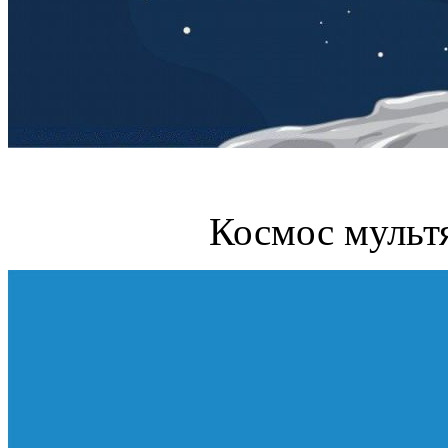
Космос мульт