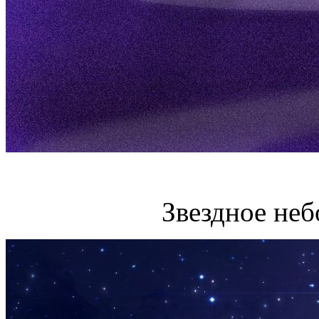
Звездное неб