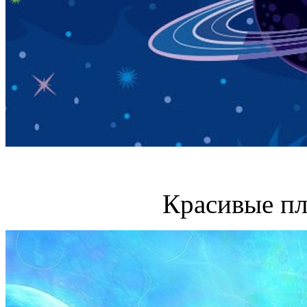
Красивые пл