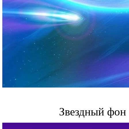
Звездный фон 