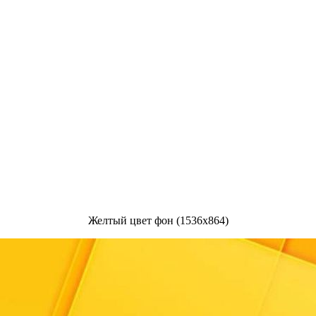
Желтый цвет фон (1536x864)