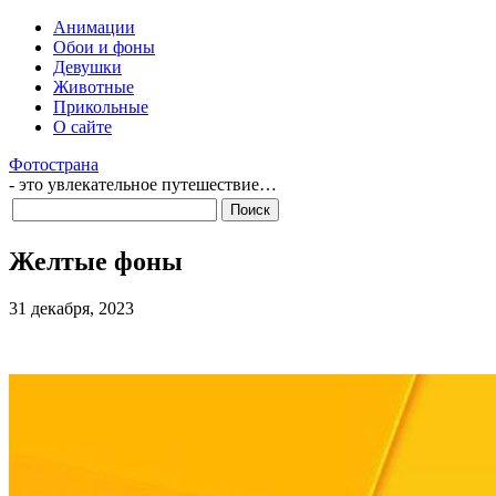
Анимации
Обои и фоны
Девушки
Животные
Прикольные
О сайте
Фотострана
- это увлекательное путешествие…
Желтые фоны
31 декабря, 2023