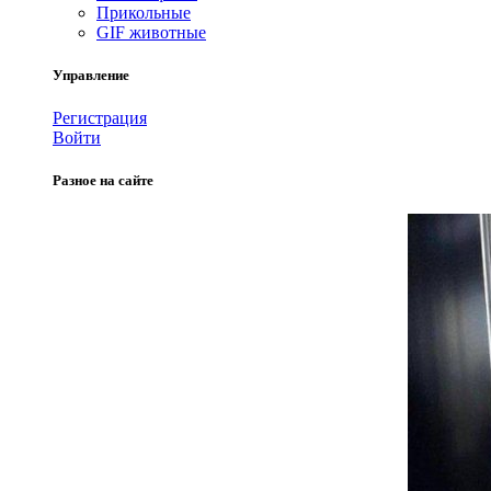
Прикольные
GIF животные
Управление
Регистрация
Войти
Разное на сайте