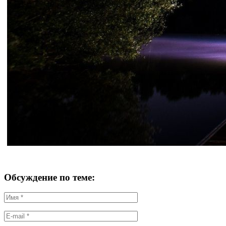
Обсуждение по теме: