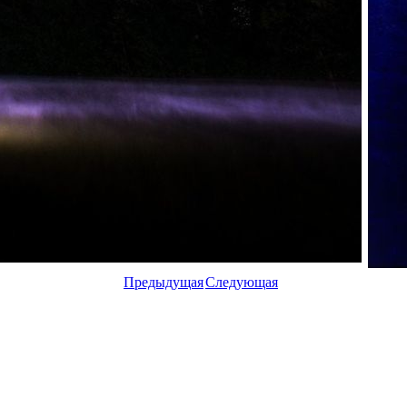
Предыдущая
Следующая