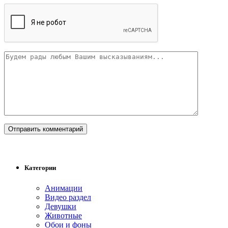
Категории
Анимации
Видео раздел
Девушки
Животные
Обои и фоны