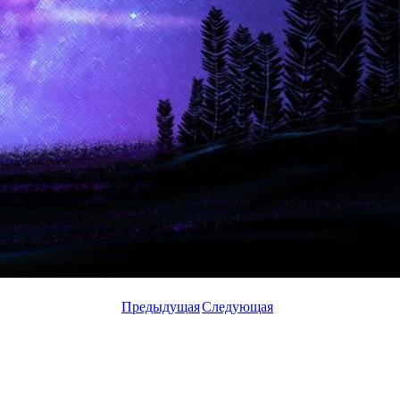
Предыдущая
Следующая