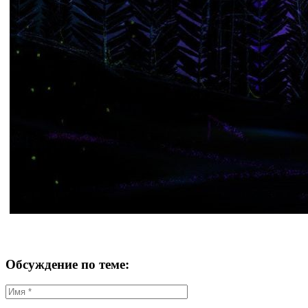
Обсуждение по теме: