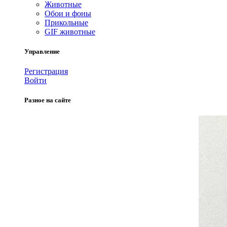
Животные
Обои и фоны
Прикольные
GIF животные
Управление
Регистрация
Войти
Разное на сайте