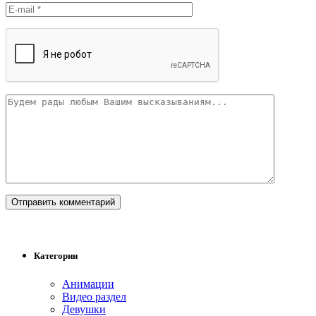
Категории
Анимации
Видео раздел
Девушки