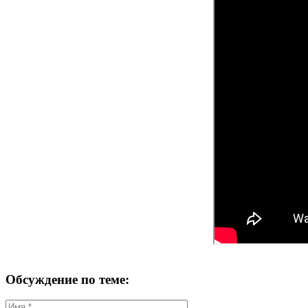
Обсуждение по теме: