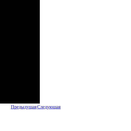
Предыдущая
Следующая