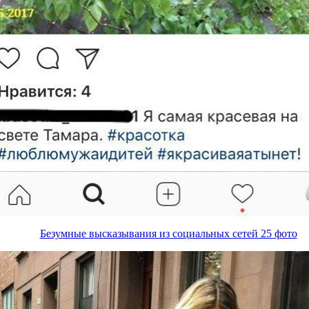
Безумные высказывания из социальных сетей 25 фото