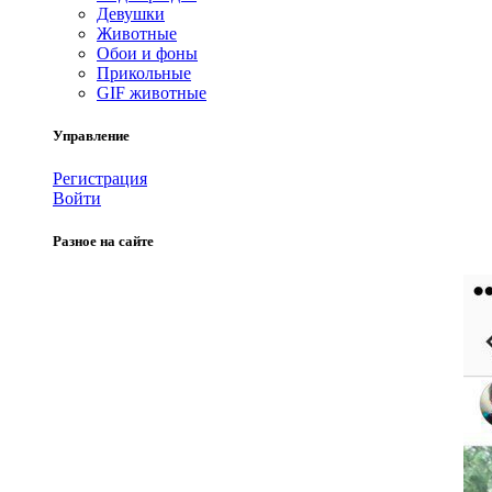
Девушки
Животные
Обои и фоны
Прикольные
GIF животные
Управление
Регистрация
Войти
Разное на сайте