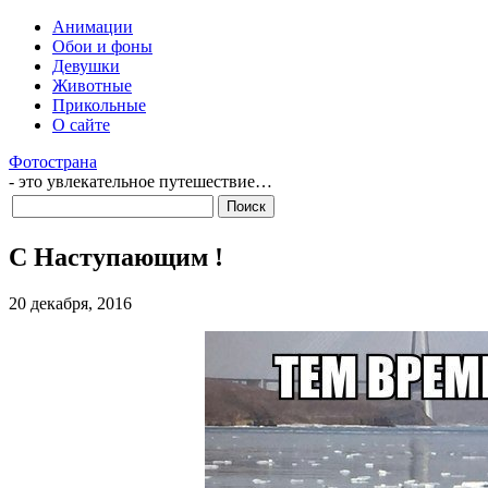
Анимации
Обои и фоны
Девушки
Животные
Прикольные
О сайте
Фотострана
- это увлекательное путешествие…
С Наступающим !
20 декабря, 2016