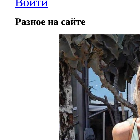
Войти
Разное на сайте