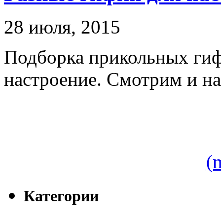
28 июля, 2015
Подборка прикольных ги
настроение. Смотрим и на
(
Категории