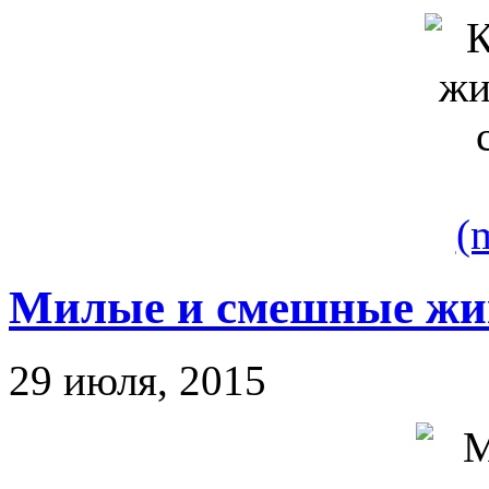
(
Милые и смешные жи
29 июля, 2015