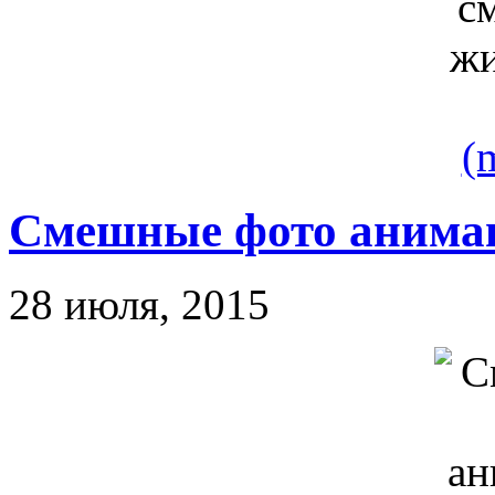
(
Смешные фото аним
28 июля, 2015