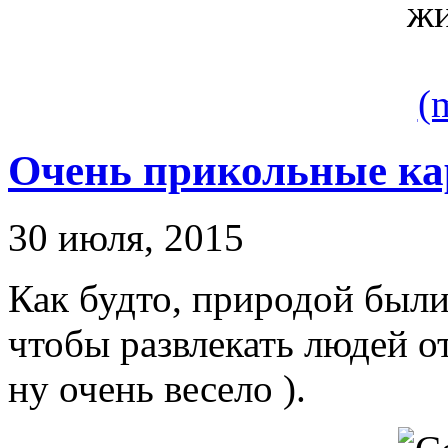
(
Очень прикольные ка
30 июля, 2015
Как будто, природой были
чтобы развлекать людей от
ну очень весело ).