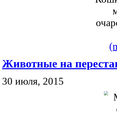
(
Животные на переста
30 июля, 2015