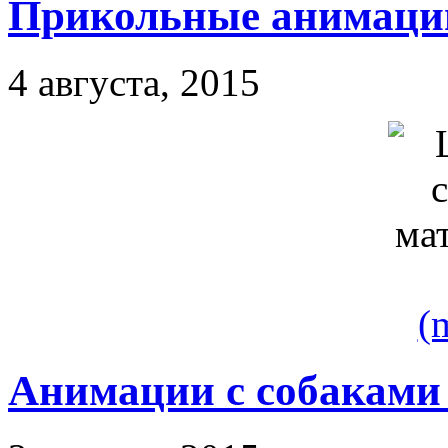
Прикольные анимаци
4 августа, 2015
(
Анимации с собаками