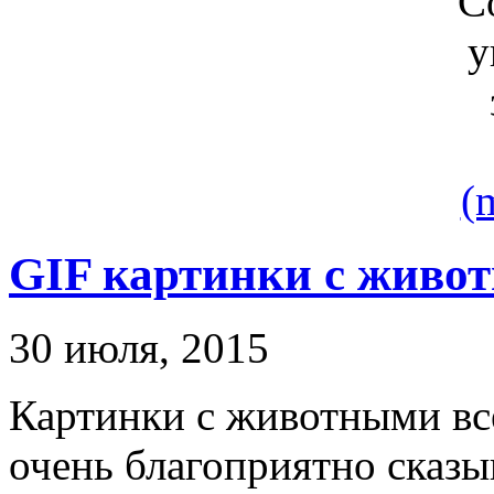
(
GIF картинки с живо
30 июля, 2015
Картинки с животными все
очень благоприятно сказы