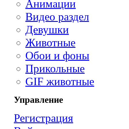
Анимации
Видео раздел
Девушки
Животные
Обои и фоны
Прикольные
GIF животные
Управление
Регистрация