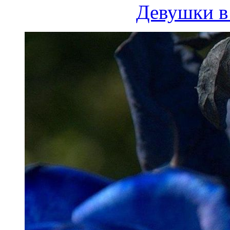
Девушки в