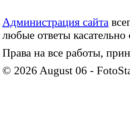
Администрация сайта
всег
любые ответы касательно 
Права на все работы, при
© 2026 August 06 - FotoSta