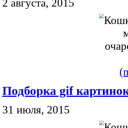
2 августа, 2015
(
Подборка gif картино
31 июля, 2015