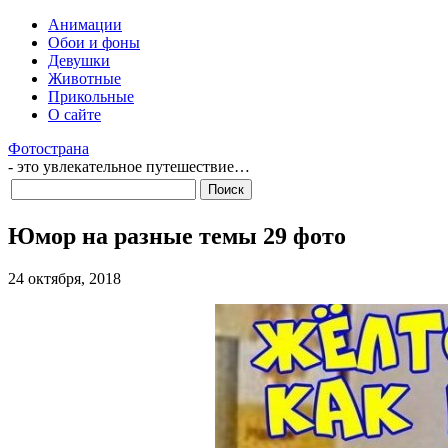
Анимации
Обои и фоны
Девушки
Животные
Прикольные
О сайте
Фотострана
- это увлекательное путешествие…
Юмор на разные темы 29 фото
24 октября, 2018