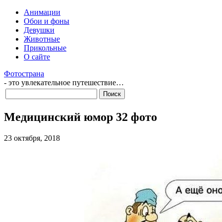
Анимации
Обои и фоны
Девушки
Животные
Прикольные
О сайте
Фотострана
- это увлекательное путешествие…
Медицинский юмор 32 фото
23 октября, 2018