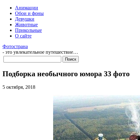
Анимации
Обои и фоны
Девушки
Животные
Прикольные
О сайте
Фотострана
- это увлекательное путешествие…
Подборка необычного юмора 33 фото
5 октября, 2018