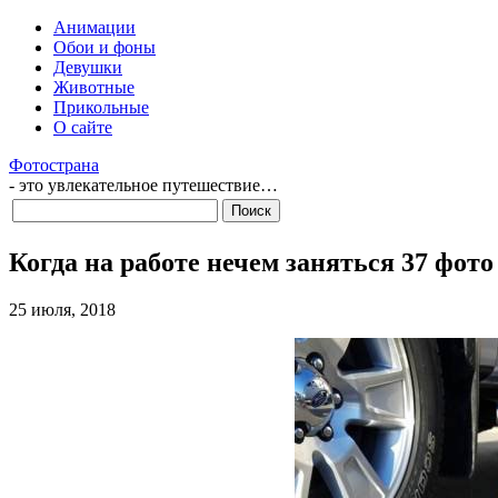
Анимации
Обои и фоны
Девушки
Животные
Прикольные
О сайте
Фотострана
- это увлекательное путешествие…
Когда на работе нечем заняться 37 фото
25 июля, 2018