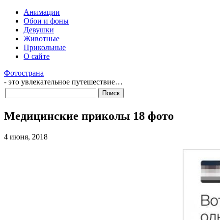
Анимации
Обои и фоны
Девушки
Животные
Прикольные
О сайте
Фотострана
- это увлекательное путешествие…
Медицинские приколы 18 фото
4 июня, 2018