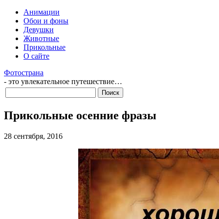
Анимации
Обои и фоны
Девушки
Животные
Прикольные
О сайте
Фотострана
- это увлекательное путешествие…
Прикольные осенние фразы
28 сентября, 2016