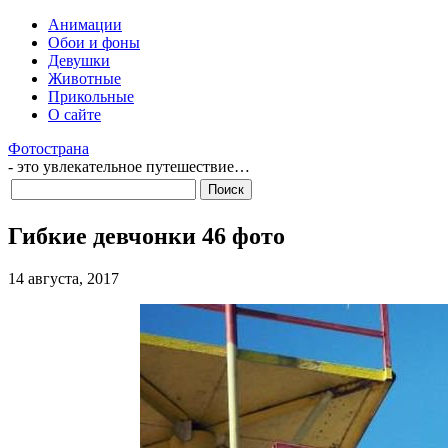
Анимации
Обои и фоны
Девушки
Животные
Прикольные
О сайте
Фотострана
- это увлекательное путешествие…
Гибкие девчонки 46 фото
14 августа, 2017