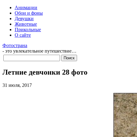
Анимации
Обои и фоны
Девушки
Животные
Прикольные
О сайте
Фотострана
- это увлекательное путешествие…
Летние девчонки 28 фото
31 июля, 2017