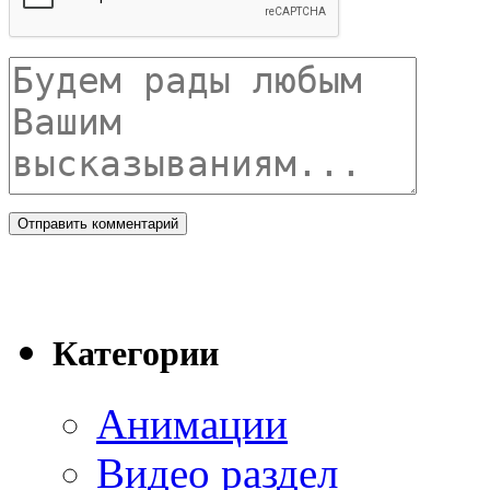
Категории
Анимации
Видео раздел