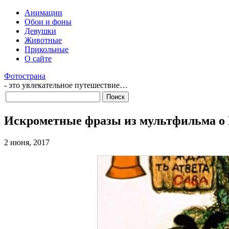
Анимации
Обои и фоны
Девушки
Животные
Прикольные
О сайте
Фотострана
- это увлекательное путешествие…
Искрометные фразы из мультфильма о
2 июня, 2017