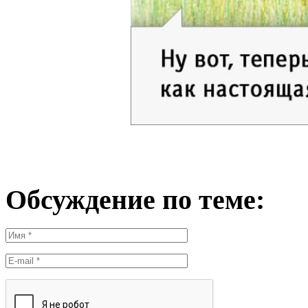
Обсуждение по теме: