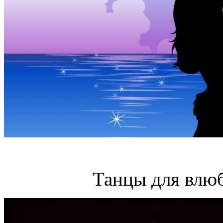
Танцы для влю