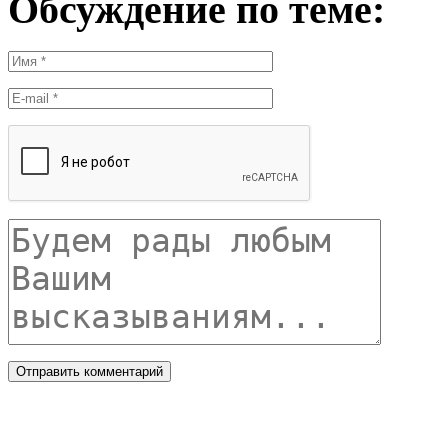
Обсуждение по теме: