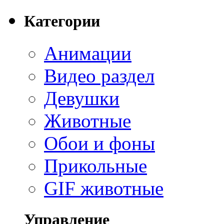
Категории
Анимации
Видео раздел
Девушки
Животные
Обои и фоны
Прикольные
GIF животные
Управление