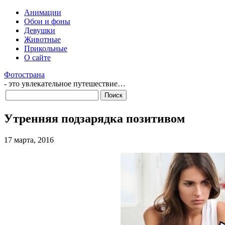
Анимации
Обои и фоны
Девушки
Животные
Прикольные
О сайте
Фотострана
- это увлекательное путешествие…
Утренняя подзарядка позитивом
17 марта, 2016