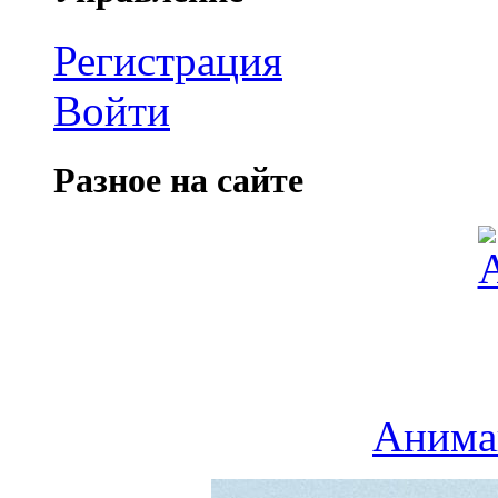
Регистрация
Войти
Разное на сайте
Анима