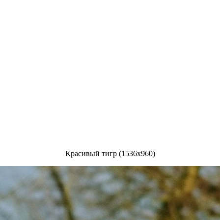
Красивый тигр (1536x960)