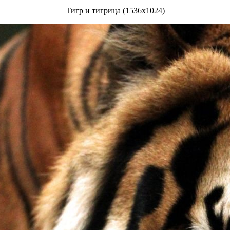
Тигр и тигрица (1536x1024)