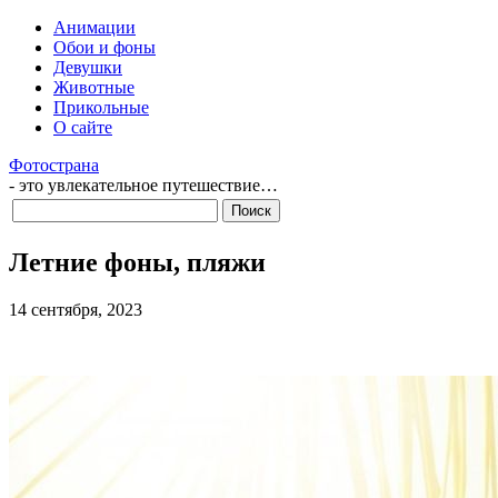
Анимации
Обои и фоны
Девушки
Животные
Прикольные
О сайте
Фотострана
- это увлекательное путешествие…
Летние фоны, пляжи
14 сентября, 2023