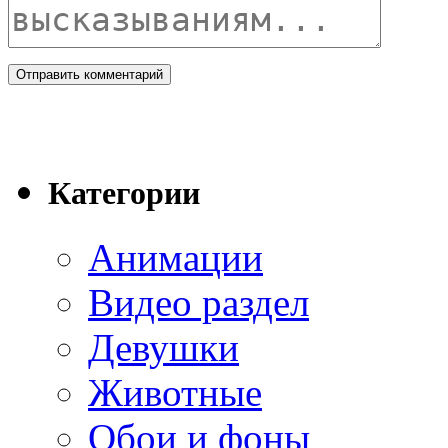
Категории
Анимации
Видео раздел
Девушки
Животные
Обои и фоны