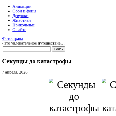
Анимации
Обои и фоны
Девушки
Животные
Прикольные
О сайте
Фотострана
- это увлекательное путешествие…
Секунды до катастрофы
7 апреля, 2026