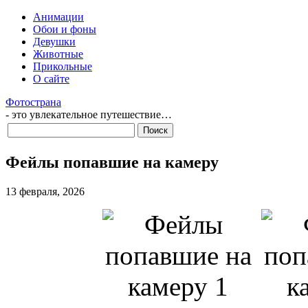
Анимации
Обои и фоны
Девушки
Животные
Прикольные
О сайте
Фотострана
- это увлекательное путешествие…
Фейлы попавшие на камеру
13 февраля, 2026