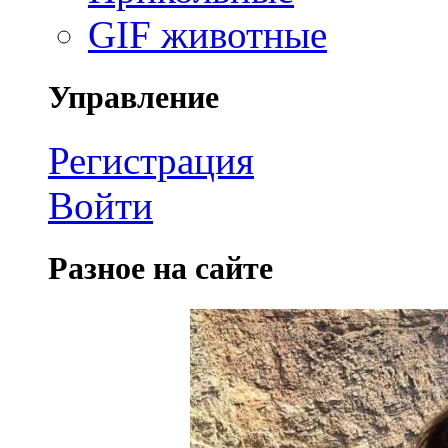
GIF животные
Управление
Регистрация
Войти
Разное на сайте