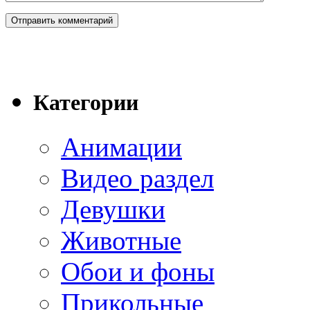
Категории
Анимации
Видео раздел
Девушки
Животные
Обои и фоны
Прикольные