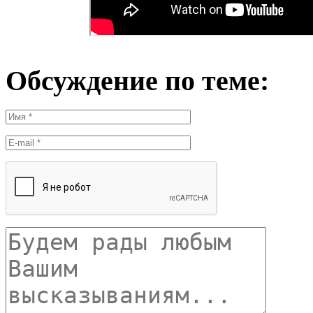
Обсуждение по теме: