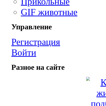
Прикольные
GIF животные
Управление
Регистрация
Войти
Разное на сайте