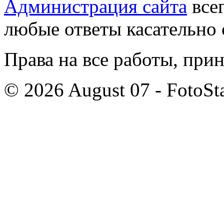
Администрация сайта
всег
любые ответы касательно 
Права на все работы, при
© 2026 August 07 - FotoSta