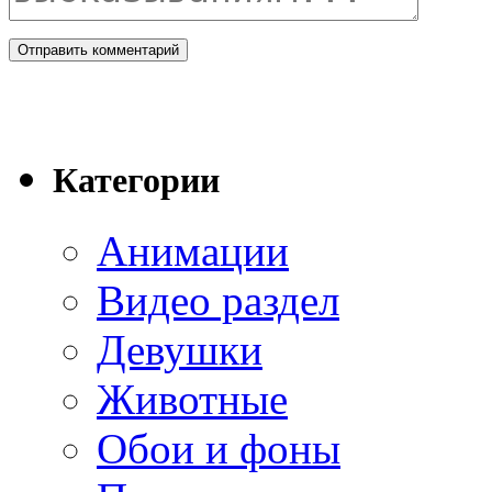
Категории
Анимации
Видео раздел
Девушки
Животные
Обои и фоны