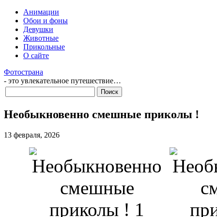
Анимации
Обои и фоны
Девушки
Животные
Прикольные
О сайте
Фотострана
- это увлекательное путешествие…
Необыкновенно смешные приколы !
13 февраля, 2026