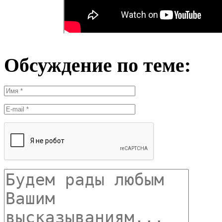
Обсуждение по теме: