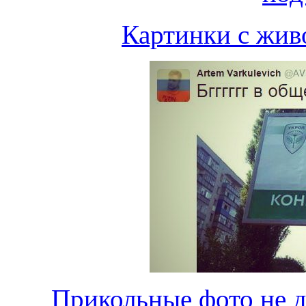
Картинки с жив
Прикольные фото не де