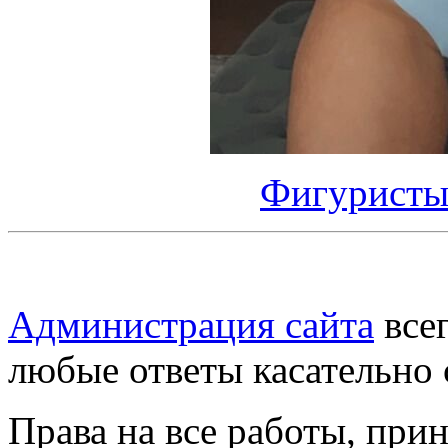
Фигуристы
Администрация сайта
всег
любые ответы касательно 
Права на все работы, при