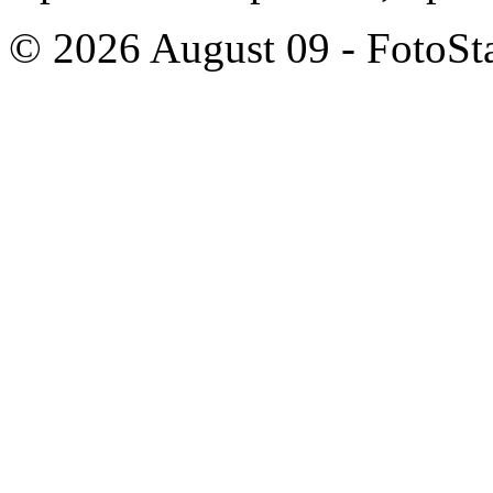
© 2026 August 09 - FotoSta