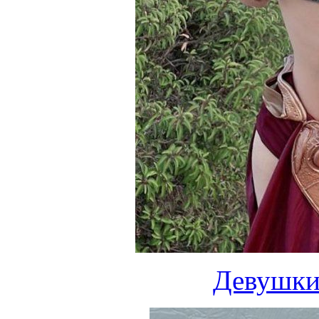
Девушки 