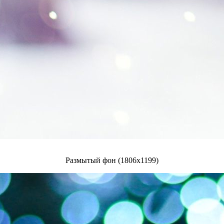
Размытый фон (1806x1199)