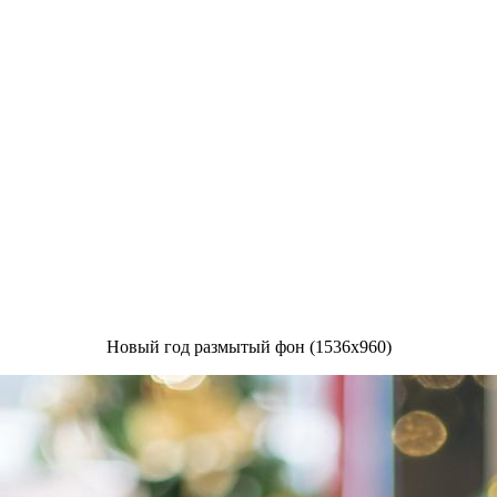
Новый год размытый фон (1536x960)