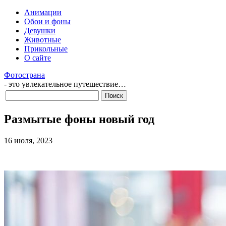
Анимации
Обои и фоны
Девушки
Животные
Прикольные
О сайте
Фотострана
- это увлекательное путешествие…
Размытые фоны новый год
16 июля, 2023