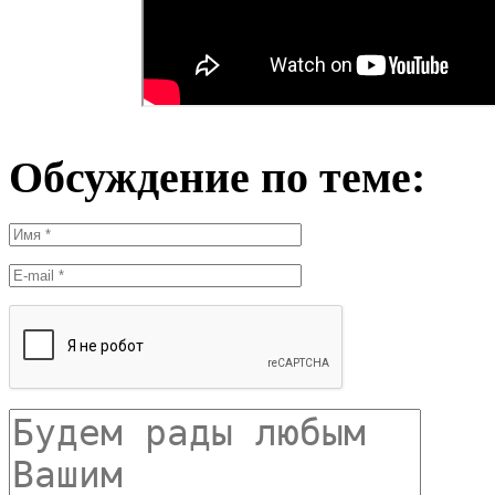
Обсуждение по теме: