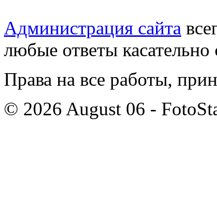
Администрация сайта
всег
любые ответы касательно 
Права на все работы, при
© 2026 August 06 - FotoSta