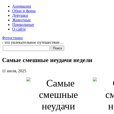
Анимации
Обои и фоны
Девушки
Животные
Прикольные
О сайте
Фотострана
- это увлекательное путешествие…
Самые смешные неудачи недели
11 июля, 2025