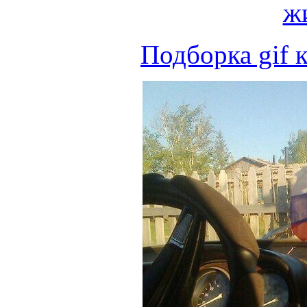
Подборка gif 