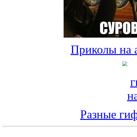
Приколы на 
Разные гиф