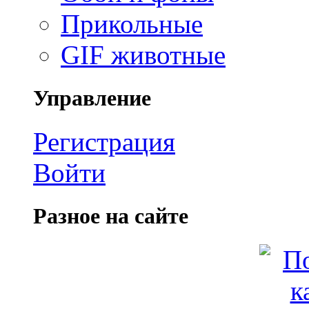
Прикольные
GIF животные
Управление
Регистрация
Войти
Разное на сайте