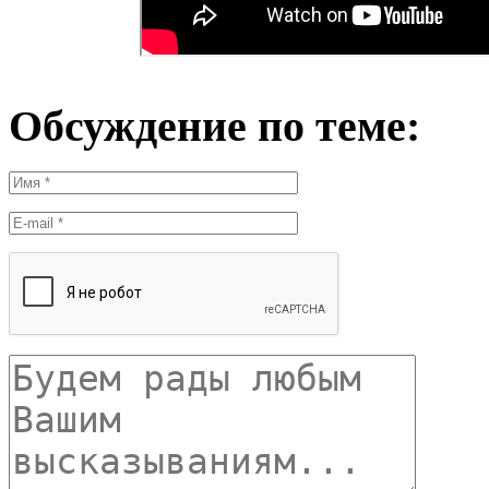
Обсуждение по теме: