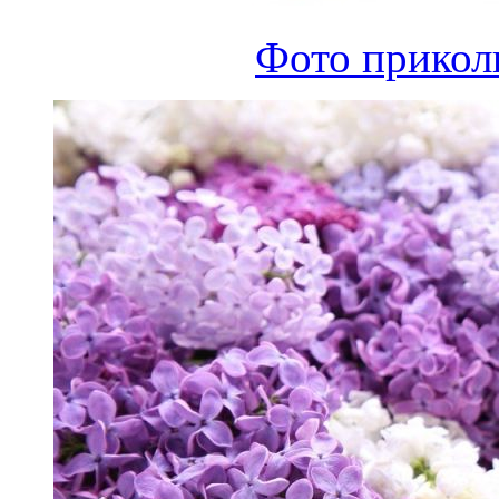
Фото приколы