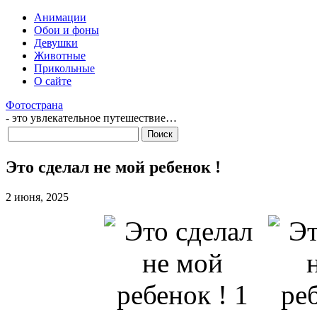
Анимации
Обои и фоны
Девушки
Животные
Прикольные
О сайте
Фотострана
- это увлекательное путешествие…
Это сделал не мой ребенок !
2 июня, 2025