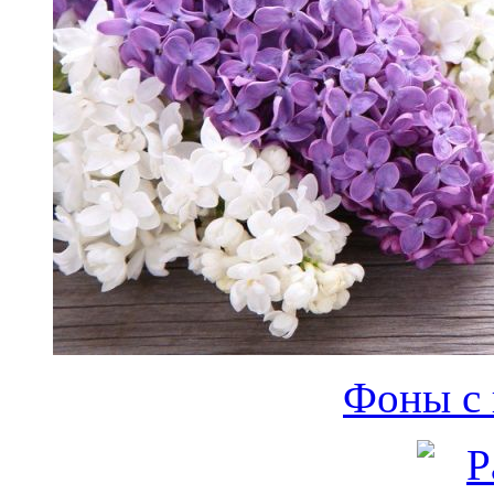
Фоны с 