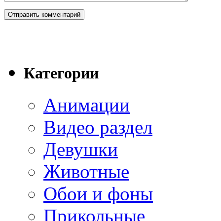
Категории
Анимации
Видео раздел
Девушки
Животные
Обои и фоны
Прикольные