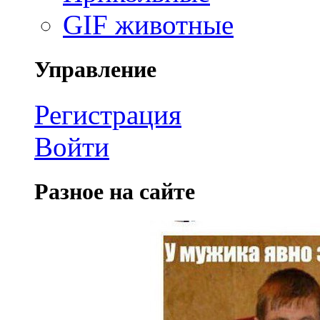
GIF животные
Управление
Регистрация
Войти
Разное на сайте