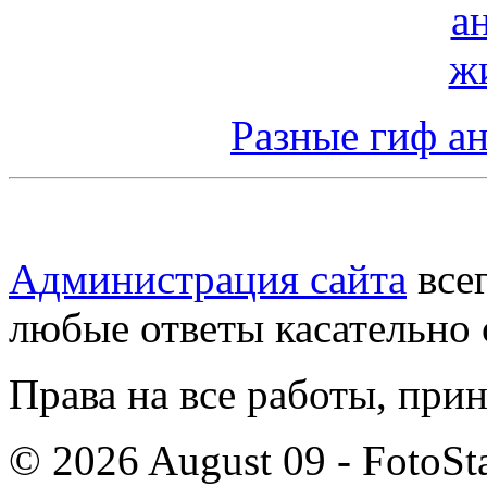
Разные гиф а
Администрация сайта
всег
любые ответы касательно 
Права на все работы, при
© 2026 August 09 - FotoSta