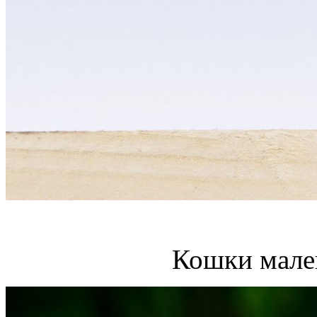
Кошки мале