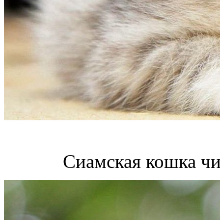
Сиамская кошка чи