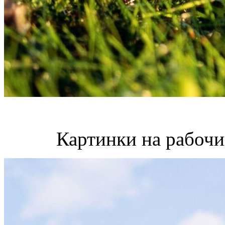
Картинки на рабочи