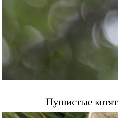
Пушистые котята