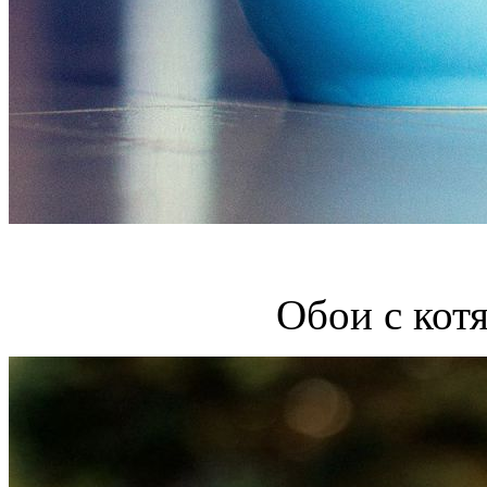
Обои с кот