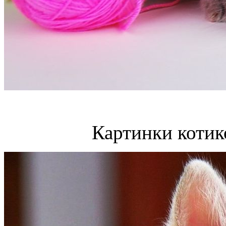
Картинки котик