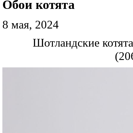
Обои котята
8 мая, 2024
Шотландские котята
(20