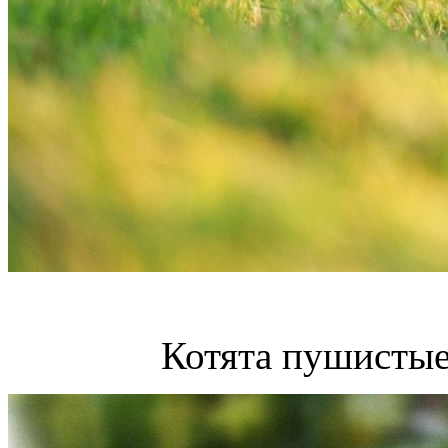
Котята пушистые