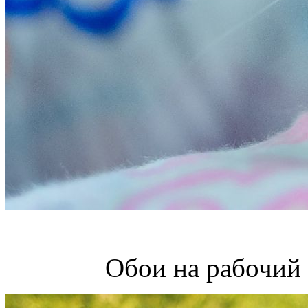
Обои на рабочий 