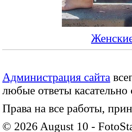
Женские
Администрация сайта
всег
любые ответы касательно 
Права на все работы, при
© 2026 August 10 - FotoSta