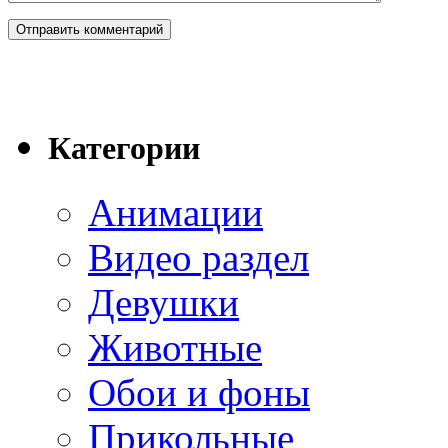
Категории
Анимации
Видео раздел
Девушки
Животные
Обои и фоны
Прикольные