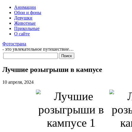
Анимации
Обои и фоны
Девушки
Животные
Прикольные
О сайте
Фотострана
- это увлекательное путешествие…
Лучшие розыгрыши в кампусе
10 апреля, 2024