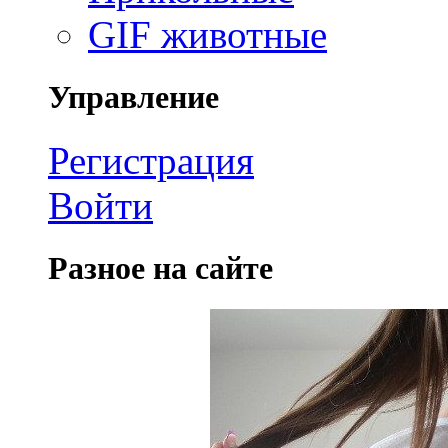
GIF животные
Управление
Регистрация
Войти
Разное на сайте