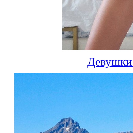
Девушки 