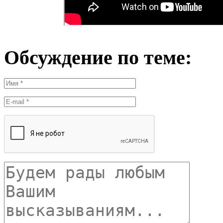
Обсуждение по теме: