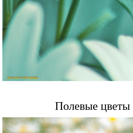
Полевые цветы