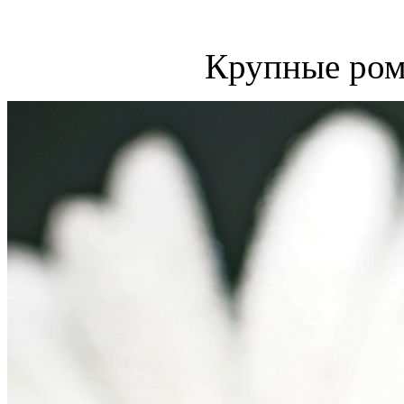
Крупные ром