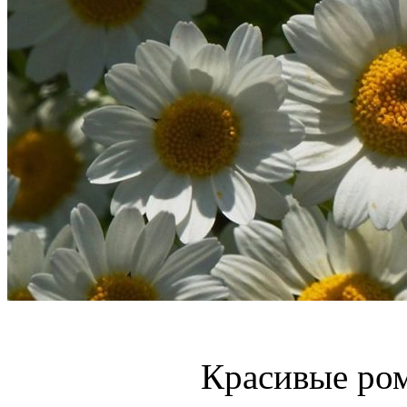
Красивые ро