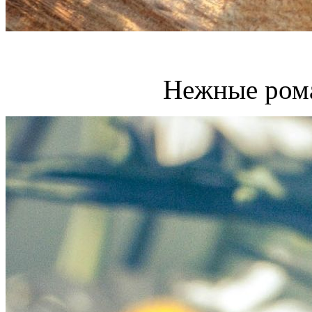
Нежные ром