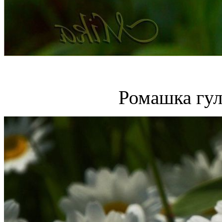
Ромашка гул