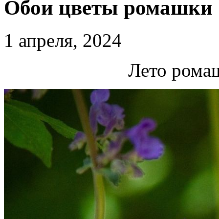
Обои цветы ромашки
1 апреля, 2024
Лето рома