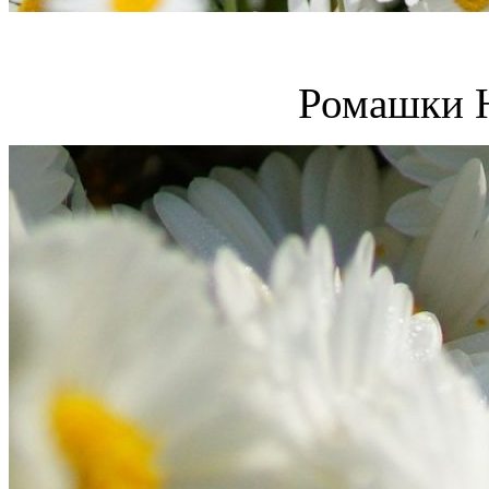
Ромашки 