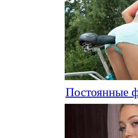
Постоянные ф