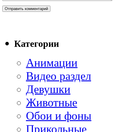
Категории
Анимации
Видео раздел
Девушки
Животные
Обои и фоны
Прикольные