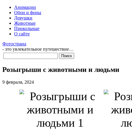
Анимации
Обои и фоны
Девушки
Животные
Прикольные
О сайте
Фотострана
- это увлекательное путешествие…
Розыгрыши с животными и людьми
9 февраля, 2024