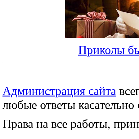
Приколы бы
Администрация сайта
всег
любые ответы касательно 
Права на все работы, при