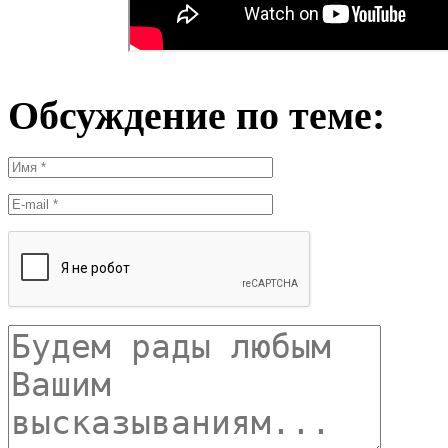
Обсуждение по теме: