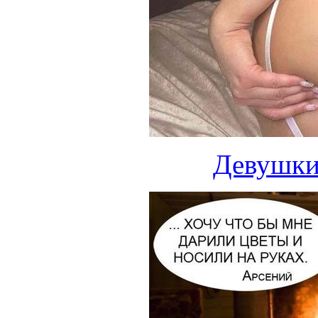
Девушки