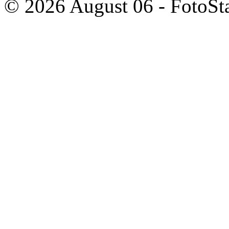
© 2026 August 06 - FotoSta