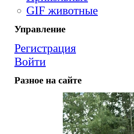
GIF животные
Управление
Регистрация
Войти
Разное на сайте