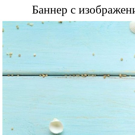
Баннер с изображен