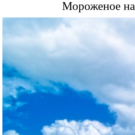
Мороженое на