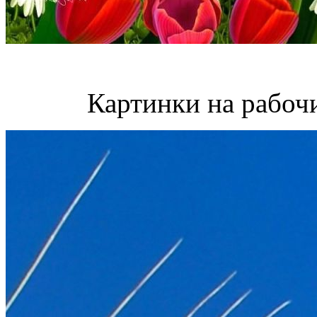
Картинки на рабочи