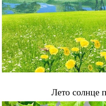
Лето солнце 