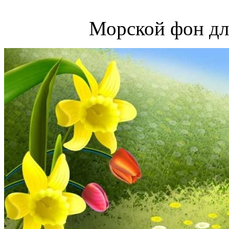
Морской фон дл