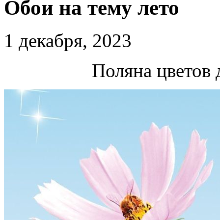
Обои на тему лето
1 декабря, 2023
Поляна цветов 