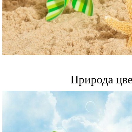
Природа цве