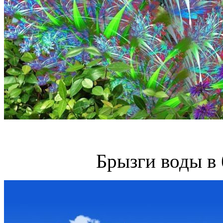
Брызги воды в 