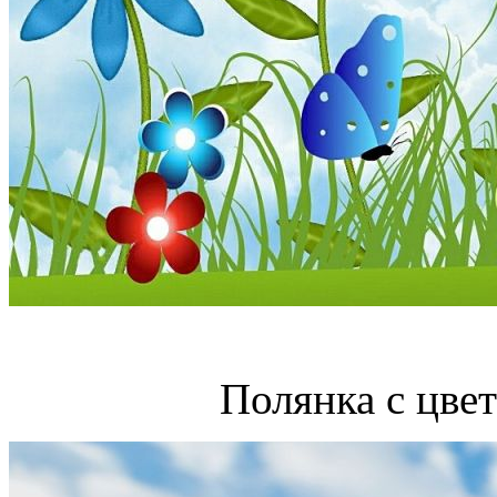
Полянка с цве