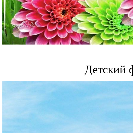
Детский 