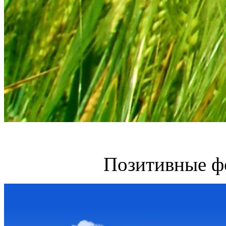
Позитивные ф