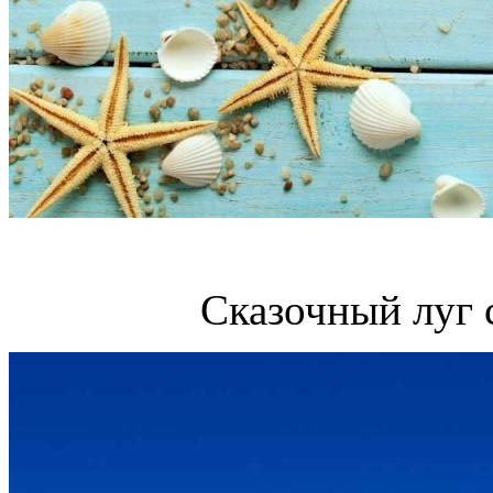
Сказочный луг 