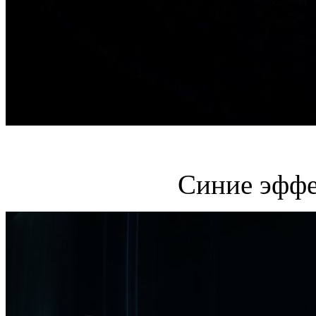
Синие эффе