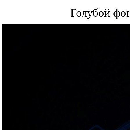
Голубой фо