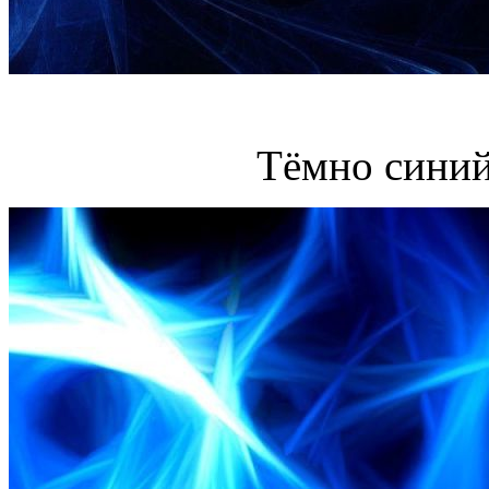
Тёмно синий