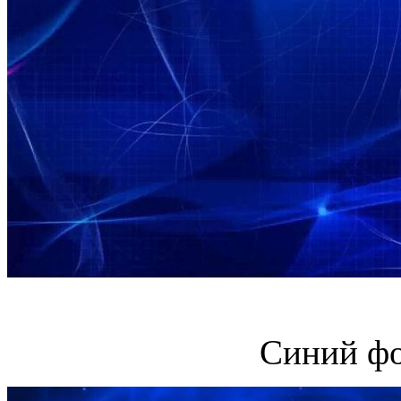
Синий фо