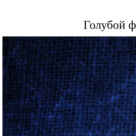
Голубой ф