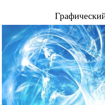
Графический