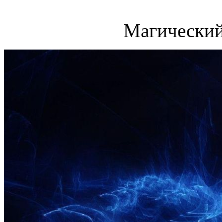
Магический