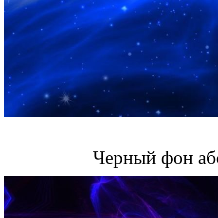
Черный фон аб