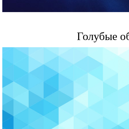
Голубые о