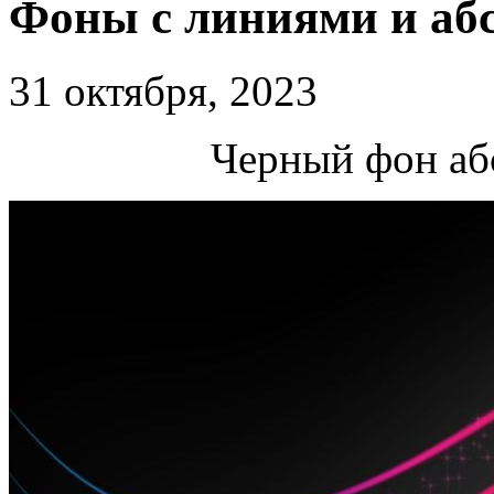
Фоны с линиями и аб
31 октября, 2023
Черный фон аб