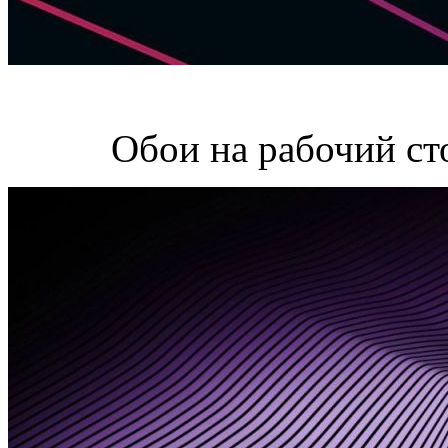
Обои на рабочий ст