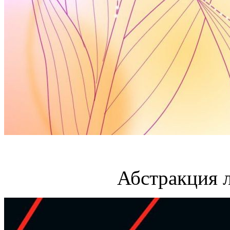
Абстракция 