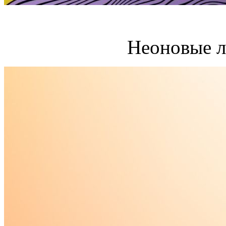
Неоновые л