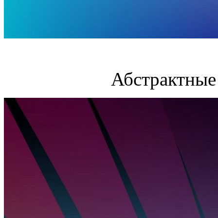
Абстрактные