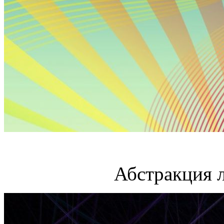
Абстракция 