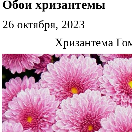
Обои хризантемы
26 октября, 2023
Хризантема Го