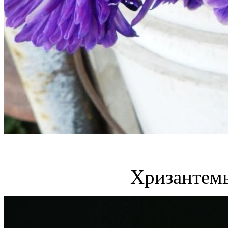
Хризантем