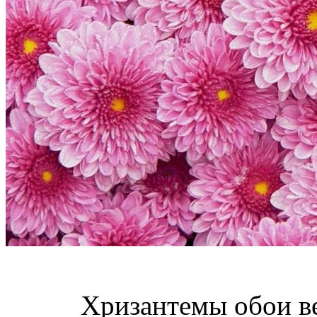
Хризантемы обои в