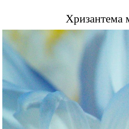
Хризантема 