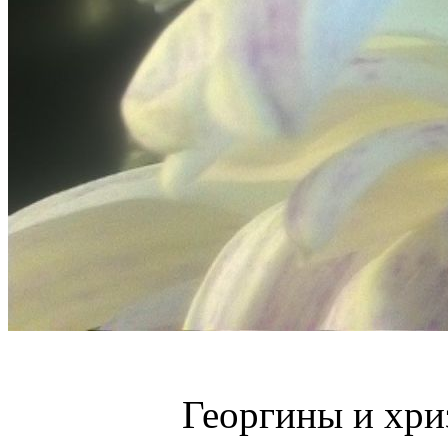
Георгины и хри