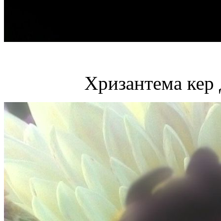
Хризантема кер 